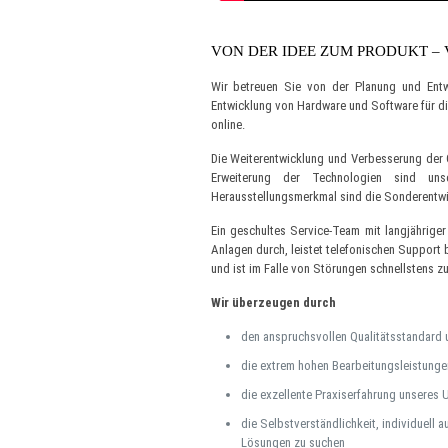
VON DER IDEE ZUM PRODUKT –
Wir betreuen Sie von der Planung und Entw
Entwicklung von Hardware und Software für d
online.
Die Weiterentwicklung und Verbesserung der 
Erweiterung der Technologien sind uns
Herausstellungsmerkmal sind die Sonderentw
Ein geschultes Service-Team mit langjähriger
Anlagen durch, leistet telefonischen Support
und ist im Falle von Störungen schnellstens zu
Wir überzeugen durch
den anspruchsvollen Qualitätsstandard 
die extrem hohen Bearbeitungsleistunge
die exzellente Praxiserfahrung unseres
die Selbstverständlichkeit, individuell
Lösungen zu suchen